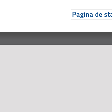
Pagina de sta