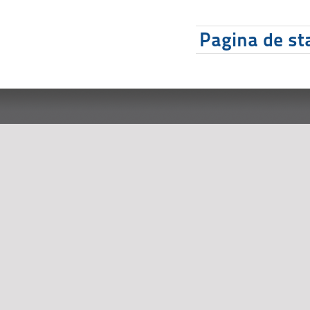
Pagina de sta