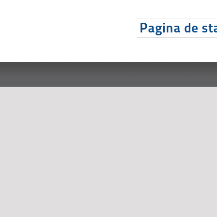
Pagina de sta