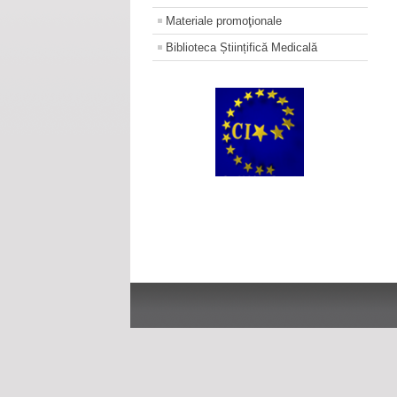
Materiale promoţionale
Biblioteca Științifică Medicală