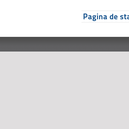
Pagina de sta