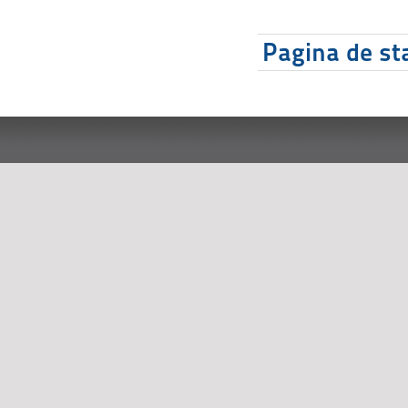
Pagina de sta