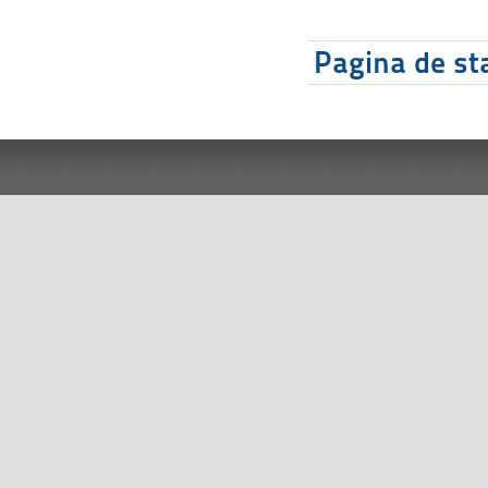
Pagina de sta