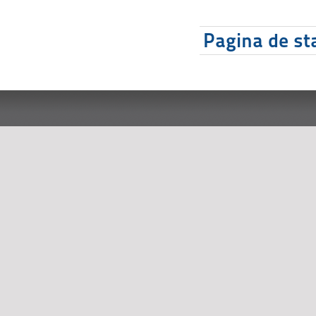
Pagina de sta