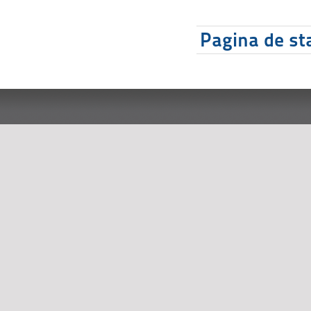
Pagina de sta