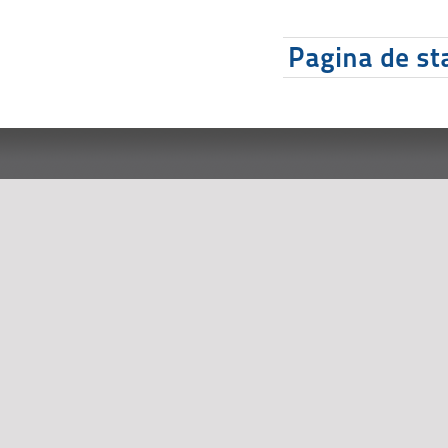
Pagina de sta