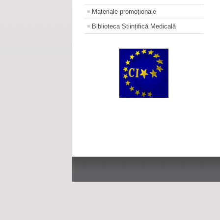
Materiale promoţionale
Biblioteca Științifică Medicală