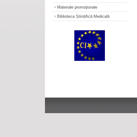
Materiale promoţionale
Biblioteca Științifică Medicală