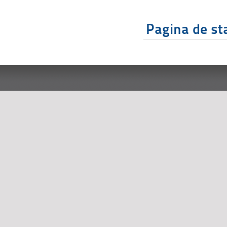
Pagina de sta