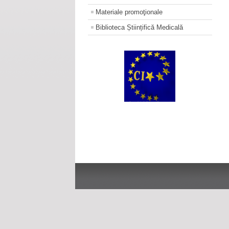
Materiale promoţionale
Biblioteca Științifică Medicală