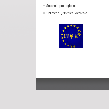
Materiale promoţionale
Biblioteca Științifică Medicală