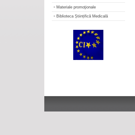
Materiale promoţionale
Biblioteca Științifică Medicală