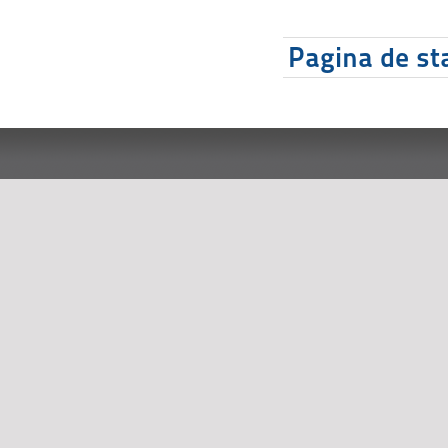
Pagina de sta