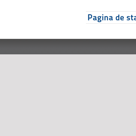
Pagina de sta