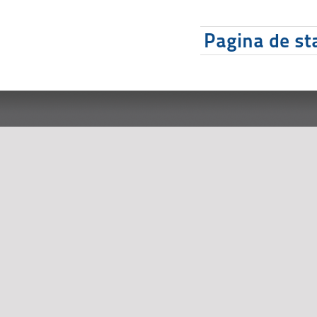
Pagina de sta