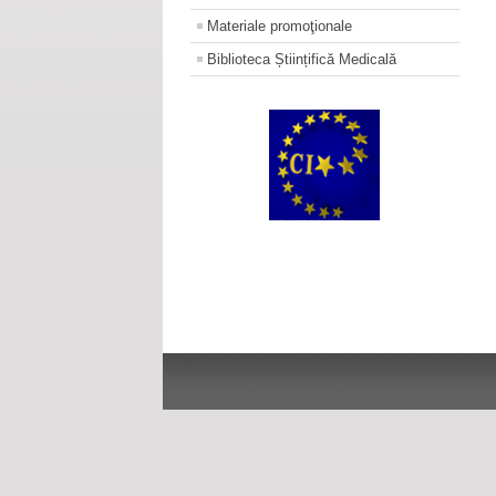
Materiale promoţionale
Biblioteca Științifică Medicală