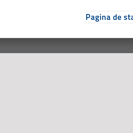
Pagina de sta