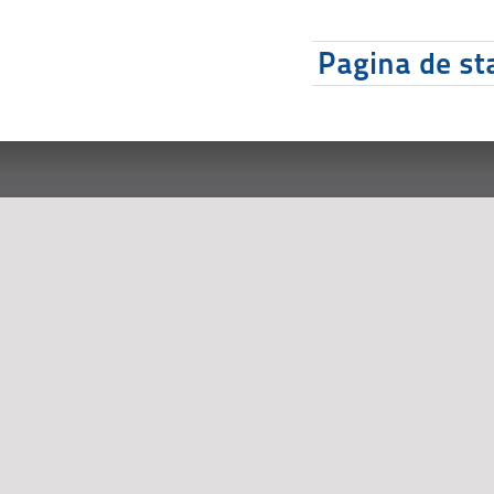
Pagina de sta