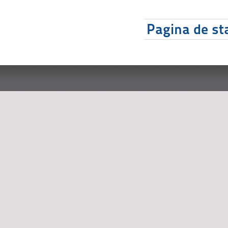
Pagina de sta