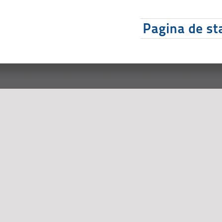
Pagina de sta