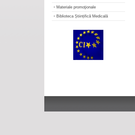
Materiale promoţionale
Biblioteca Științifică Medicală