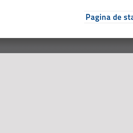
Pagina de sta