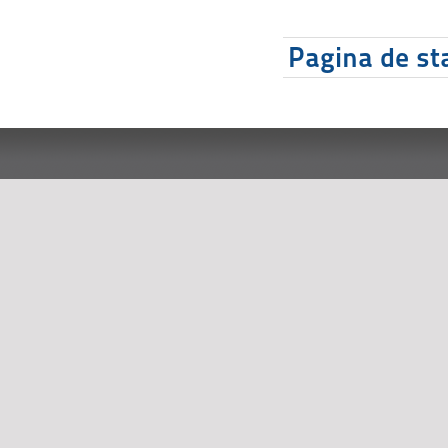
Pagina de sta