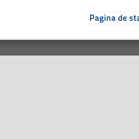
Pagina de sta