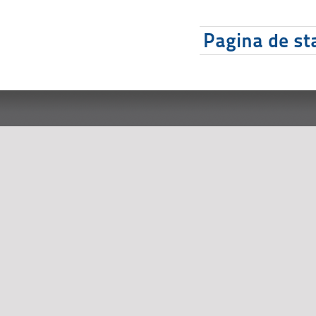
Pagina de sta