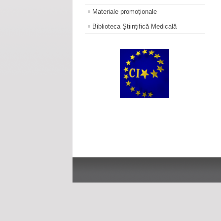
Materiale promoţionale
Biblioteca Științifică Medicală