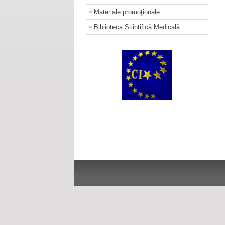
Materiale promoţionale
Biblioteca Științifică Medicală