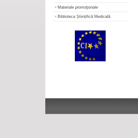
Materiale promoţionale
Biblioteca Științifică Medicală