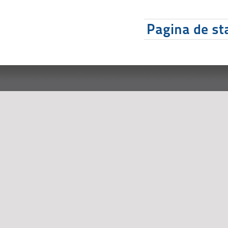
Pagina de sta