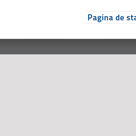
Pagina de sta