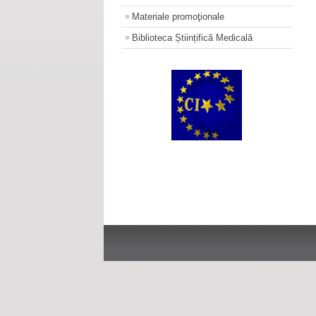
Materiale promoţionale
Biblioteca Științifică Medicală