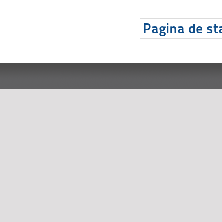
Pagina de sta