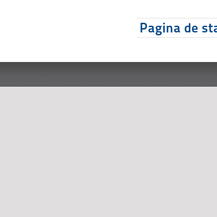
Pagina de sta