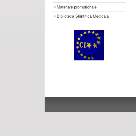
Materiale promoţionale
Biblioteca Științifică Medicală