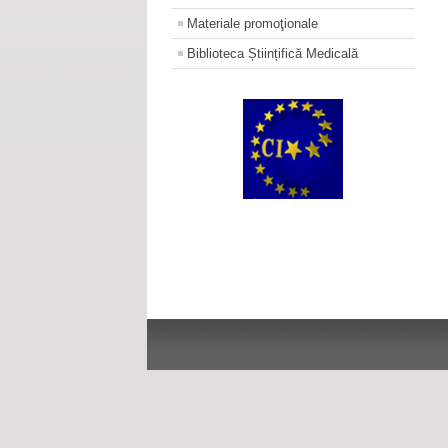
Materiale promoţionale
Biblioteca Științifică Medicală