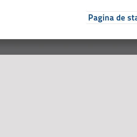
Pagina de sta