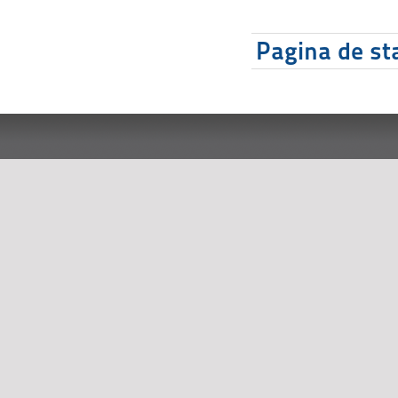
Pagina de sta