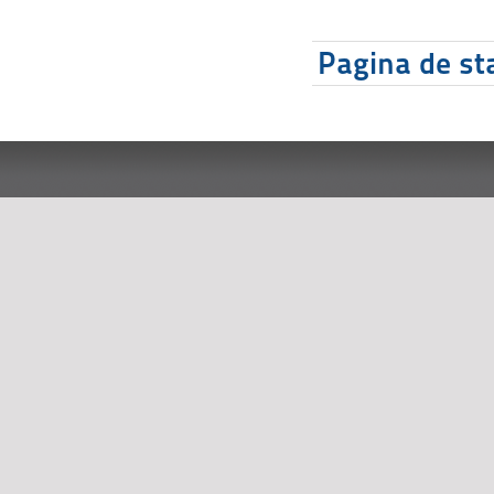
Pagina de sta