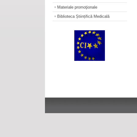
Materiale promoţionale
Biblioteca Științifică Medicală