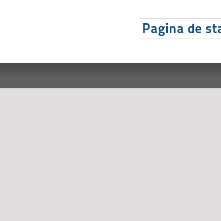
Pagina de sta