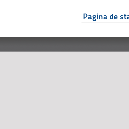
Pagina de sta