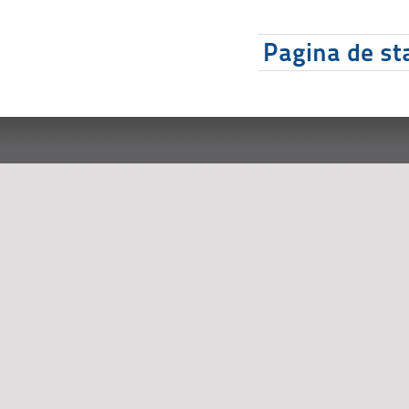
Pagina de sta