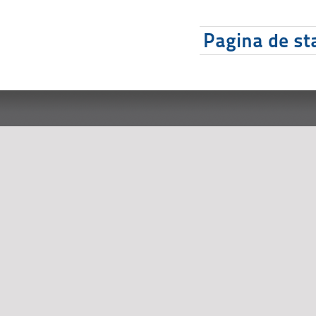
Pagina de sta