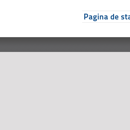
Pagina de sta