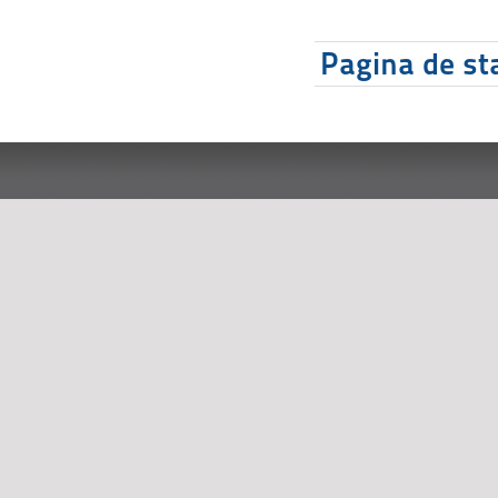
Pagina de sta