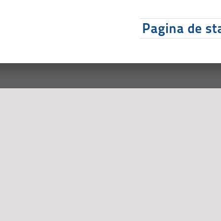
Pagina de sta